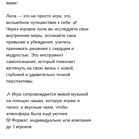
вами!
Лила — это не просто игра, это 
волшебное путешествие к себе. 🌿
Через игровое поле вы исследуете свои 
внутренние миры, осознаёте свои 
привычки и убеждения, учитесь 
принимать решения с сердцем и 
мудростью. Это инструмент 
самопознания, который помогает 
взглянуть на свою жизнь с новой, 
глубокой и удивительно точной 
перспективы.
🎶 Игра сопровождается живой музыкой 
на поющих чашах, которую играю я 
лично, и вкусным чаем, чтобы 
атмосфера была ещё уютнее.
🎲 Формат: индивидуально или компания 
до 3 игроков.