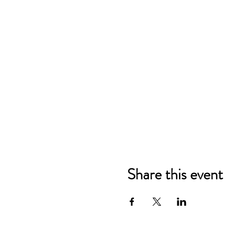
Share this event