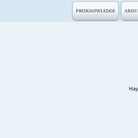
PROKNOWLEDGE
ABOU
Нау