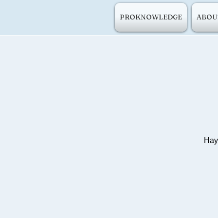
PROKNOWLEDGE
ABOU
Нау