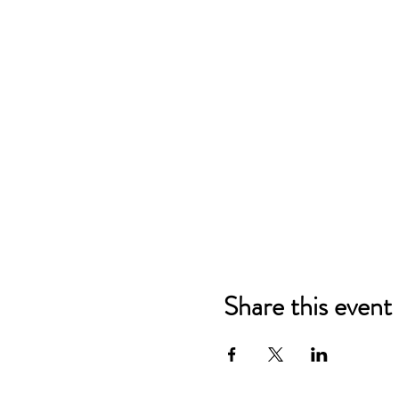
Share this event