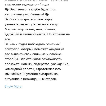
в качестве ведущего - 4 года
🎭 Этот вечерг в клубе будет по-
настоящему особенным! 🎭
За бокалом красного нас ждет 
увлекательное путешествие в мир 
Мафии: мир теней, лжи, обмана, 
дедукции и тайных знаков! Но это ещё не 
всё...
За нами будет наблюдать опытный 
психолог, который поможет каждой из 
вас выявить свои сильные и слабые 
стороны. Это отличная возможность 
прокачать навыки лидерства, убеждения, 
командной работы, стратегического 
мышления, и умения смотреть на 
ситуацию с неожиданных сторон.
Show More