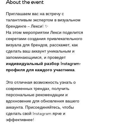
About the event
Приглашаем вас на встречу с 
талантливым экспертом в визуальном 
брендинге – Лекси! ✨
На этом мероприятии Лекси поделится 
секретами создания привлекательного 
визуала для брендов, расскажет, как 
сделать ваш аккаунт уникальным и 
запоминающимся, и проведет 
индивидуальный разбор Instagram-
профиля для каждого участника
.
Это отличная возможность узнать о 
современных трендах, получить 
персональные рекомендации и 
вдохновение для обновления вашего 
аккаунта. Присоединяйтесь, чтобы 
сделать свой Instagram ярче и 
эффективнее!