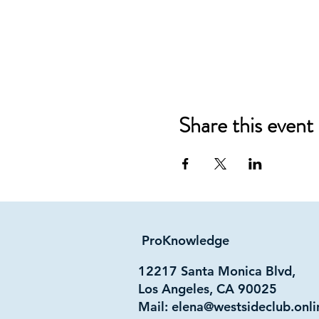
Share this event
ProKnowledge
12217 Santa Monica Blvd,
Los Angeles, CA 90025
Mail:
elena@westsideclub.onli