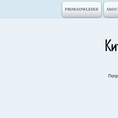
PROKNOWLEDGE
ABOU
Ки
Погр