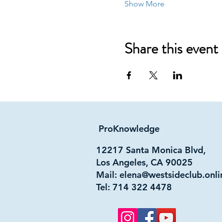
Show More
Share this event
ProKnowledge
12217 Santa Monica Blvd,
Los Angeles, CA 90025
Mail:
elena@westsideclub.onli
Tel: 714 322 4478