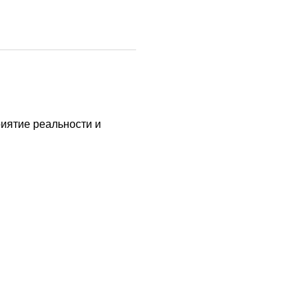
иятие реальности и 