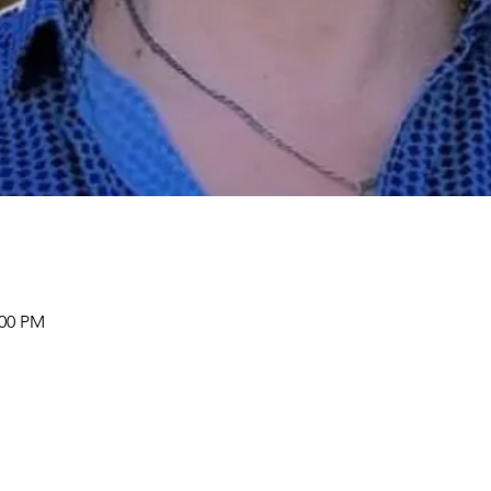
:00 PM