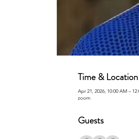
Time & Location
Apr 21, 2026, 10:00 AM – 12
zoom
Guests