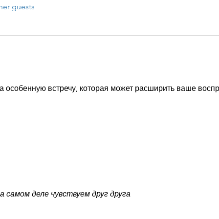
her guests
а особенную встречу, которая может расширить ваше воспр
а самом деле чувствуем друг друга