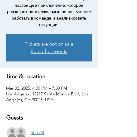
настоящее приключение, которое
развивает логическое мышление, умение
работать в команде и анализировать
ситуации.
Tickets are not on sale
See other events
Time & Location
Mar 02, 2025, 4:00 PM – 7:30 PM
Los Angeles, 12217 Santa Monica Blvd, Los
Angeles, CA 90025, USA
Guests
See All