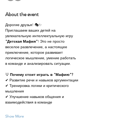
About the event
Дорогие друзья! 🎭✨
Приглашаем ваших детей на 
увлекательную интеллектуальную игру 
"Детская Мафия"
! Это не просто 
веселое развлечение, а настоящее 
приключение, которое развивает 
логическое мышление, умение работать 
в команде и анализировать ситуации.
💡 
Почему стоит играть в "Мафию"?
✔ Развитие речи и навыков аргументации
✔ Тренировка логики и критического 
мышления
✔ Улучшение навыков общения и 
взаимодействия в команде
Show More