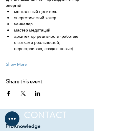
энергий
ментальный целитель 
энергетический хакер 
ченнелер
мастер медитаций 
архитектор реальности (работаю 
с ветками реальностей, 
перестраиваю, создаю новые)
Show More
Share this event
CONTACT
ProKnowledge