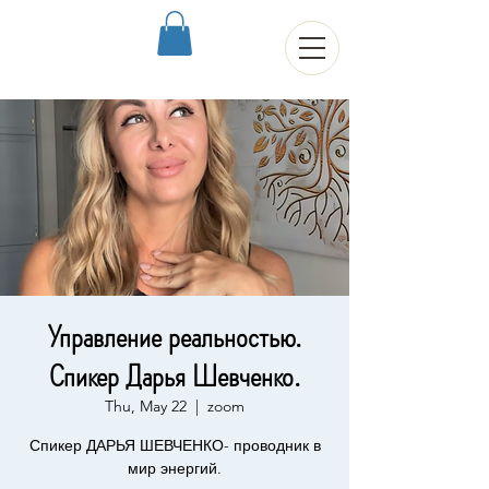
Управление реальностью.
Спикер Дарья Шевченко.
Thu, May 22
  |  
zoom
Спикер ДАРЬЯ ШЕВЧЕНКО- проводник в
мир энергий.