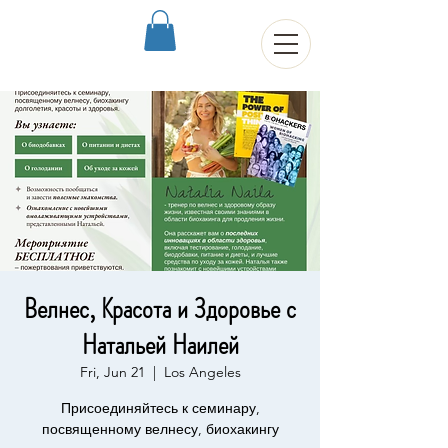
Велнес, Красота и Здоровье с
Натальей Наилей
Fri, Jun 21
  |  
Los Angeles
Присоединяйтесь к семинару,
посвященному велнесу, биохакингу